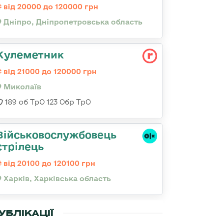
від 20000 до 120000 грн
Дніпро, Дніпропетровська область
Кулеметник
від 21000 до 120000 грн
Миколаїв
189 об ТрО 123 Обр ТрО
Військовослужбовець
стрілець
від 20100 до 120100 грн
Харків, Харківська область
УБЛІКАЦІЇ