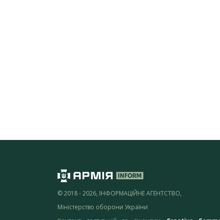
© 2018 - 2026, ІНФОРМАЦІЙНЕ АГЕНТСТВО,
Міністерство оборони України