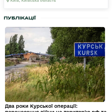
Київ, Київська область
ПУБЛІКАЦІЇ
Два роки Курської операції: