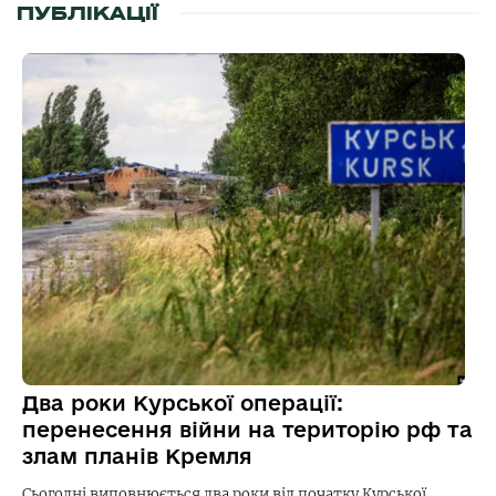
ПУБЛІКАЦІЇ
Два роки Курської операції:
перенесення війни на територію рф та
злам планів Кремля
Сьогодні виповнюється два роки від початку Курської