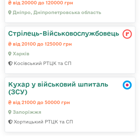
від 20000 до 120000 грн
Дніпро, Дніпропетровська область
Стрілець-Військовослужбовець
від 20100 до 125000 грн
Харків
Косівський РТЦК та СП
Кухар у військовий шпиталь
(ЗСУ)
від 21000 до 50000 грн
Запоріжжя
Хортицький РТЦК та СП