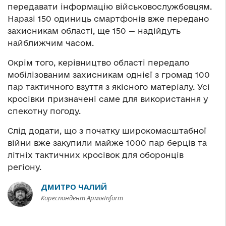
передавати інформацію військовослужбовцям.
Наразі 150 одиниць смартфонів вже передано
захисникам області, ще 150 — надійдуть
найближчим часом.
Окрім того, керівництво області передало
мобілізованим захисникам однієї з громад 100
пар тактичного взуття з якісного матеріалу. Усі
кросівки призначені саме для використання у
спекотну погоду.
Слід додати, що з початку широкомасштабної
війни вже закупили майже 1000 пар берців та
літніх тактичних кросівок для оборонців
регіону.
ДМИТРО ЧАЛИЙ
Кореспондент АрміяInform