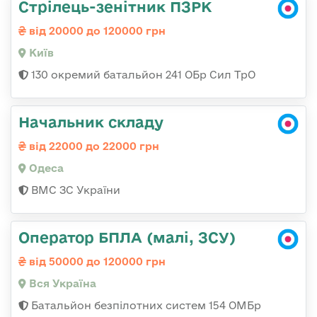
Стрілець-зенітник ПЗРК
від 20000 до 120000 грн
Київ
130 окремий батальйон 241 ОБр Сил ТрО
Начальник складу
від 22000 до 22000 грн
Одеса
ВМС ЗС України
Оператор БПЛА (малі, ЗСУ)
від 50000 до 120000 грн
Вся Україна
Батальйон безпілотних систем 154 ОМБр