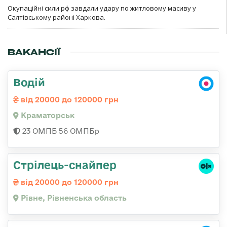
Окупаційні сили рф завдали удару по житловому масиву у
Салтівському районі Харкова.
ВАКАНСІЇ
Водій
від 20000 до 120000 грн
Краматорськ
23 ОМПБ 56 ОМПБр
Стрілець-снайпер
від 20000 до 120000 грн
Рівне, Рівненська область