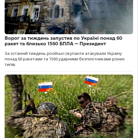
Ворог за тиждень запустив по Україні понад 60
ракет та близько 1560 БПЛА — Президент
За останній тиждень російські окупанти атакували Україну
понад 60 ракетами та 1560 ударними безпілотниками різних
типів.