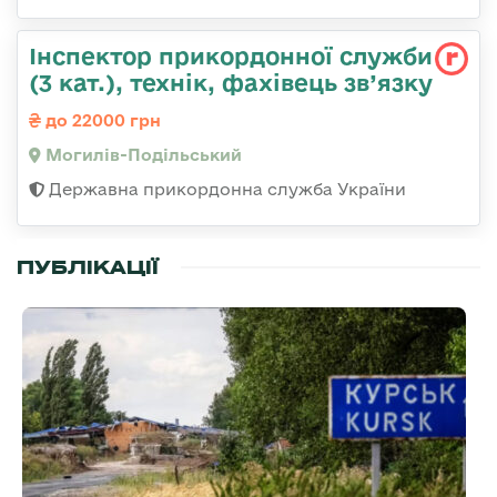
Інспектор прикордонної служби
(3 кат.), технік, фахівець зв’язку
до 22000 грн
Могилів-Подільський
Державна прикордонна служба України
ПУБЛІКАЦІЇ