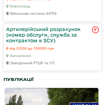
Павлоград
Військова частина А4759
Артилерійський розрахунок
(номер обслуги, служба за
контрактом в ЗСУ)
від 21000 до 120000 грн
Запоріжжя
Заводський РТЦК та СП
ПУБЛІКАЦІЇ