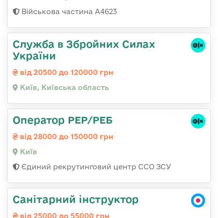
Військова частина А4623
Служба в Збройних Силах
України
від 20500 до 120000 грн
Київ, Київська область
Оператор РЕР/РЕБ
від 28000 до 150000 грн
Київ
Єдиний рекрутинговий центр ССО ЗСУ
Санітарний інструктор
від 25000 до 55000 грн