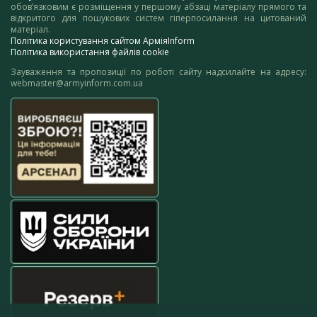
обов’язковим є розміщення у першому абзаці матеріалу прямого та
відкритого для пошукових систем гіперпосилання на цитований
матеріал.
Політика користування сайтом АрміяInform
Політика використання файлів cookie
Зауваження та пропозиції по роботі сайту надсилайте на адресу:
webmaster@armyinform.com.ua