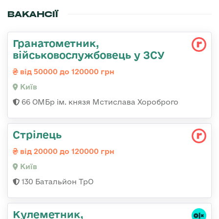
ВАКАНСІЇ
Гранатометник,
військовослужбовець у ЗСУ
від 50000 до 120000 грн
Київ
66 ОМБр ім. князя Мстислава Хороброго
Стрілець
від 20000 до 120000 грн
Київ
130 Батальйон ТрО
Кулеметник,