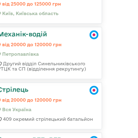
від 25000 до 125000 грн
Київ, Київська область
Механік-водій
від 20000 до 120000 грн
Петропавлівка
Другий відділ Синельниківського
РТЦК та СП (відділення рекрутингу)
Стрілець
від 20000 до 120000 грн
Вся Україна
409 окремий стрілецький батальйон