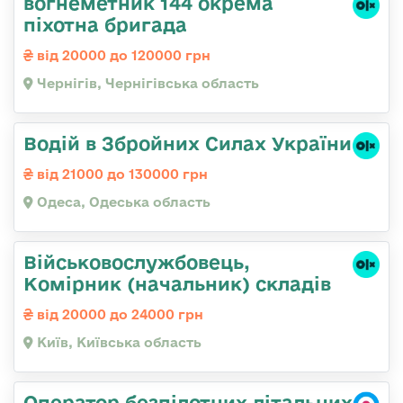
вогнеметник 144 окрема
піхотна бригада
від 20000 до 120000 грн
Чернігів, Чернігівська область
Водій в Збройних Силах України
від 21000 до 130000 грн
Одеса, Одеська область
Військовослужбовець,
Комірник (начальник) складів
від 20000 до 24000 грн
Київ, Київська область
Оператор безпілотних літальних