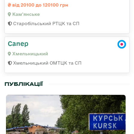
від 20100 до 120100 грн
Кам'янське
Старобільський РТЦК та СП
Сапер
Хмельницький
Хмельницький ОМТЦК та СП
ПУБЛІКАЦІЇ