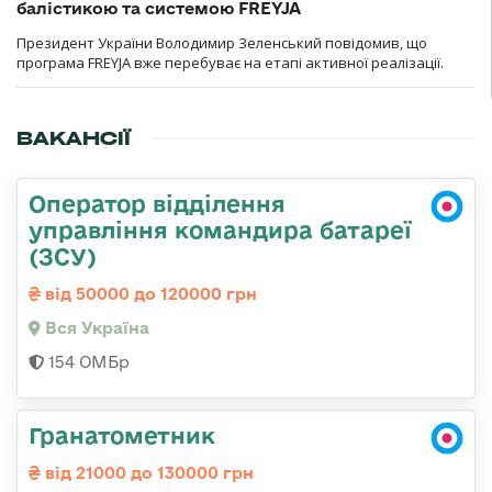
балістикою та системою FREYJA
Президент України Володимир Зеленський повідомив, що
програма FREYJA вже перебуває на етапі активної реалізації.
ВАКАНСІЇ
Оператор відділення
управління командира батареї
(ЗСУ)
від 50000 до 120000 грн
Вся Україна
154 ОМБр
Гранатометник
від 21000 до 130000 грн