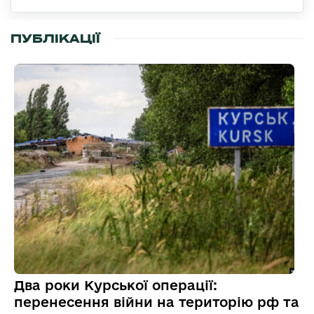
ПУБЛІКАЦІЇ
Два роки Курської операції:
перенесення війни на територію рф та