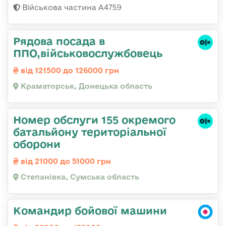
Військова частина А4759
Рядова посада в
ППО,військовослужбовець
від 121500 до 126000 грн
Краматорськ, Донецька область
Номер обслуги 155 окремого
батальйону територіальної
оборони
від 21000 до 51000 грн
Степанівка, Сумська область
Командир бойової машини