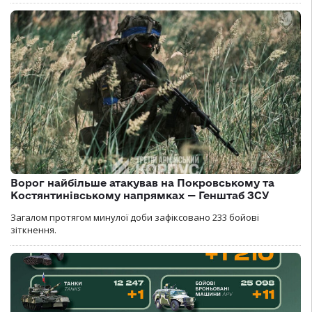
Ворог найбільше атакував на Покровському та
Костянтинівському напрямках — Генштаб ЗСУ
Загалом протягом минулої доби зафіксовано 233 бойові
зіткнення.