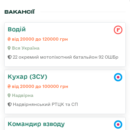
ВАКАНСІЇ
Водій
від 20000 до 120000 грн
Вся Україна
22 окремий мотопіхотний батальйон 92 ОШБр
Кухар (ЗСУ)
від 20000 до 100000 грн
Надвірна
Надвірнянський РТЦК та СП
Командир взводу