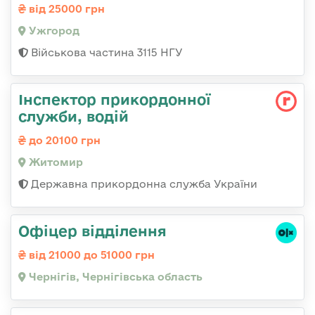
від 25000 грн
Ужгород
Військова частина 3115 НГУ
Інспектор прикордонної
служби, водій
до 20100 грн
Житомир
Державна прикордонна служба України
Офіцер відділення
від 21000 до 51000 грн
Чернігів, Чернігівська область