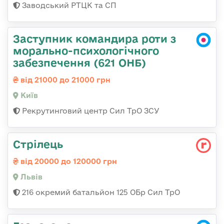
Заводський РТЦК та СП
Заступник командира роти з
морально-психологічного
забезпечення (621 ОНБ)
від 21000 до 21000 грн
Київ
Рекрутинговий центр Сил ТрО ЗСУ
Стрілець
від 20000 до 120000 грн
Львів
216 окремий батальйон 125 ОБр Сил ТрО