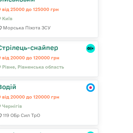
від 25000 до 125000 грн
Київ
Морська Піхота ЗСУ
Стрілець-снайпер
від 20000 до 120000 грн
Рівне, Рівненська область
Водій
від 20000 до 120000 грн
Чернігів
119 ОБр Сил ТрО