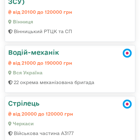
ЗСУ)
від 20100 до 120000 грн
Вінниця
Вінницький РТЦК та СП
Водій-механік
від 21000 до 190000 грн
Вся Україна
22 окрема механізована бригада
Стрілець
від 20000 до 120000 грн
Черкаси
Військова частина А3177