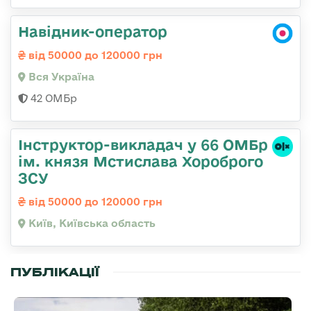
Навідник-оператор
від 50000 до 120000 грн
Вся Україна
42 ОМБр
Інструктор-викладач у 66 ОМБр
ім. князя Мстислава Хороброго
ЗСУ
від 50000 до 120000 грн
Київ, Київська область
ПУБЛІКАЦІЇ