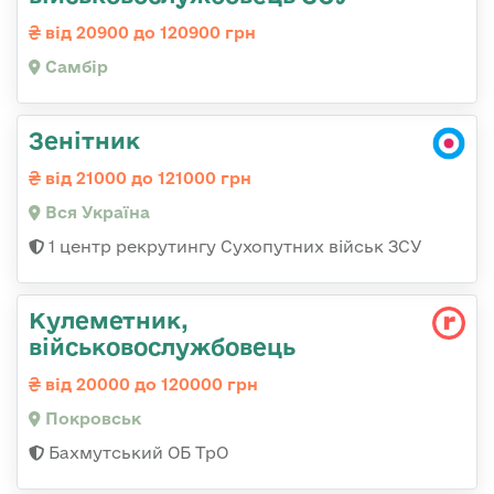
від 20900 до 120900 грн
Самбір
Зенітник
від 21000 до 121000 грн
Вся Україна
1 центр рекрутингу Сухопутних військ ЗСУ
Кулеметник,
військовослужбовець
від 20000 до 120000 грн
Покровськ
Бахмутський ОБ ТрО