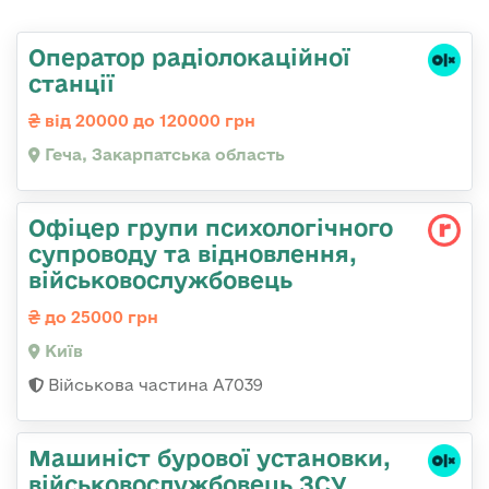
Оператор радіолокаційної
станції
від 20000 до 120000 грн
Геча, Закарпатська область
Офіцер групи психологічного
супроводу та відновлення,
військовослужбовець
до 25000 грн
Київ
Військова частина А7039
Машиніст бурової установки,
військовослужбовець ЗСУ