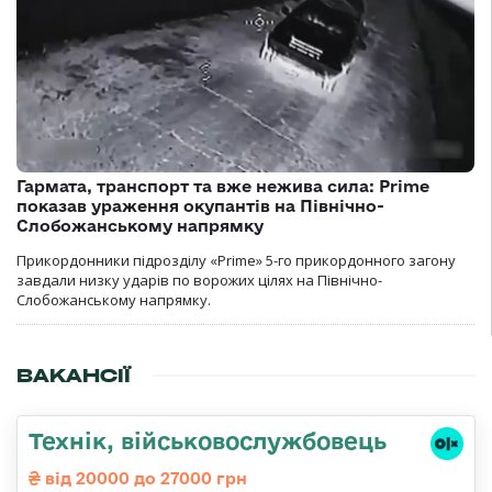
Гармата, транспорт та вже нежива сила: Prime
показав ураження окупантів на Північно-
Слобожанському напрямку
Прикордонники підрозділу «Prime» 5-го прикордонного загону
завдали низку ударів по ворожих цілях на Північно-
Слобожанському напрямку.
ВАКАНСІЇ
Технік, військовослужбовець
від 20000 до 27000 грн