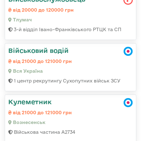
від 20000 до 120000 грн
Тлумач
3-й відділ Івано-Франківського РТЦК та СП
Військовий водій
від 21000 до 121000 грн
Вся Україна
1 центр рекрутингу Сухопутних військ ЗСУ
Кулеметник
від 21000 до 121000 грн
Вознесенськ
Військова частина А2734