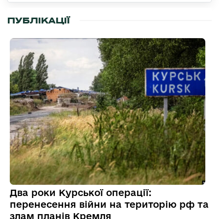
ПУБЛІКАЦІЇ
Два роки Курської операції:
перенесення війни на територію рф та
злам планів Кремля