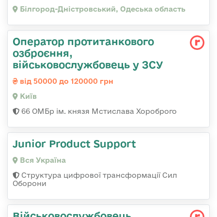
Білгород-Дністровський, Одеська область
Оператор протитанкового
озброєння,
військовослужбовець у ЗСУ
від 50000 до 120000 грн
Київ
66 ОМБр ім. князя Мстислава Хороброго
Junior Product Support
Вся Україна
Структура цифрової трансформації Сил
Оборони
Військовослужбовець