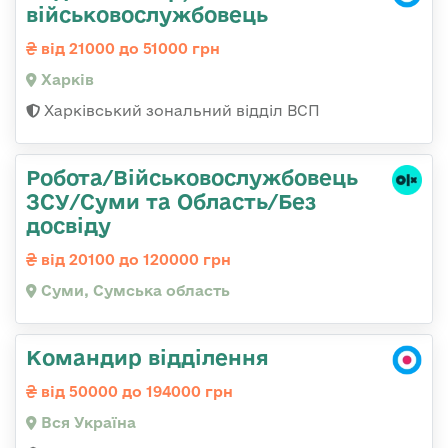
військовослужбовець
від 21000 до 51000 грн
Харків
Харківський зональний відділ ВСП
Робота/Військовослужбовець
ЗСУ/Суми та Область/Без
досвіду
від 20100 до 120000 грн
Суми, Сумська область
Командир відділення
від 50000 до 194000 грн
Вся Україна