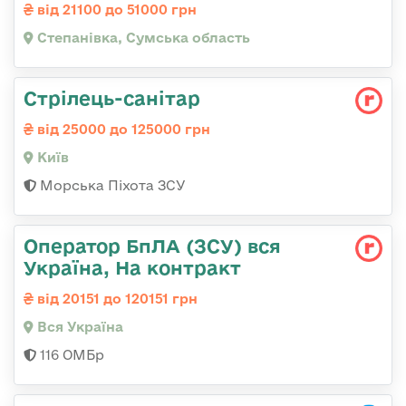
від 21100 до 51000 грн
Степанівка, Сумська область
Стрілець-санітар
від 25000 до 125000 грн
Київ
Морська Піхота ЗСУ
Оператор БпЛА (ЗСУ) вся
Україна, На контракт
від 20151 до 120151 грн
Вся Україна
116 ОМБр