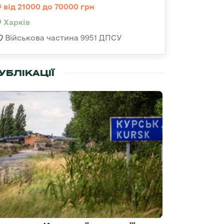
від 21000 до 70000 грн
Харків
Військова частина 9951 ДПСУ
УБЛІКАЦІЇ