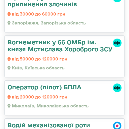
припинення злочинів
від 30000 до 60000 грн
Запоріжжя, Запорізька область
Вогнеметник у 66 ОМБр ім.
князя Мстислава Хороброго ЗСУ
від 50000 до 120000 грн
Київ, Київська область
Оператор (пілот) БПЛА
від 20000 до 120000 грн
Миколаїв, Миколаївська область
Водій механізованої роти