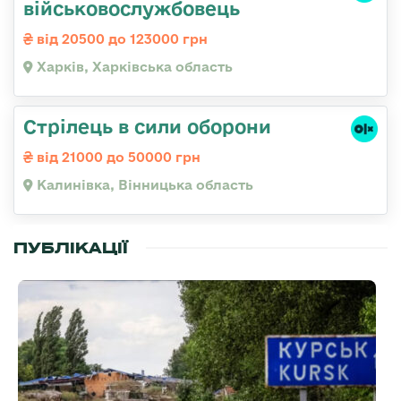
військовослужбовець
від 20500 до 123000 грн
Харків, Харківська область
Стрілець в сили оборони
від 21000 до 50000 грн
Калинівка, Вінницька область
ПУБЛІКАЦІЇ