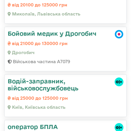
від 20100 до 125000 грн
Миколаїв, Львівська область
Бойовий медик у Дрогобич
від 21000 до 130000 грн
Дрогобич
Військова частина А7079
Водій-заправник,
військовослужбовець
від 25000 до 125000 грн
Київ, Київська область
оператор БПЛА