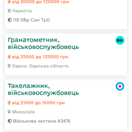
від 20000 до 120000 грн
Чернігів
119 ОБр Сил ТрО
Гранатометник,
військовослужбовець
від 25000 до 125000 грн
Одеса, Одеська область
Такелажник,
військовослужбовець
від 21000 до 51000 грн
Миколаїв
Військова частина А3476