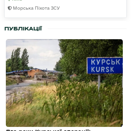
Морська Піхота ЗСУ
ПУБЛІКАЦІЇ