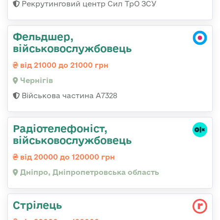
Рекрутинговий центр Сил ТрО ЗСУ
Фельдшер,
військовослужбовець
від 21000 до 21000 грн
Чернігів
Військова частина А7328
Радіотелефоніст,
військовослужбовець
від 20000 до 120000 грн
Дніпро, Дніпропетровська область
Стрілець