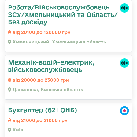
Робота/Військовослужбовець
ЗСУ/Хмельницький та Область/
Без досвіду
від 20100 до 120000 грн
Хмельницький, Хмельницька область
Механік-водій-електрик,
військовослужбовець
від 20000 до 23000 грн
Данилівка, Київська область
Бухгалтер (621 ОНБ)
від 21000 до 21000 грн
Київ