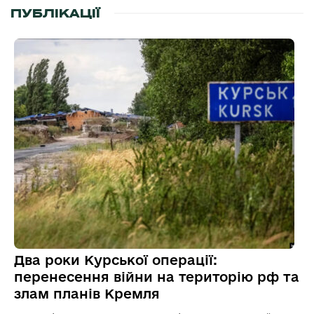
ПУБЛІКАЦІЇ
Два роки Курської операції:
перенесення війни на територію рф та
злам планів Кремля