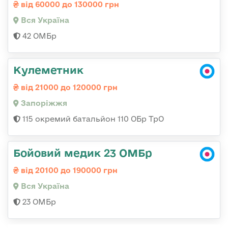
від 60000 до 130000 грн
Вся Україна
42 ОМБр
Кулеметник
від 21000 до 120000 грн
Запоріжжя
115 окремий батальйон 110 ОБр ТрО
Бойовий медик 23 ОМБр
від 20100 до 190000 грн
Вся Україна
23 ОМБр