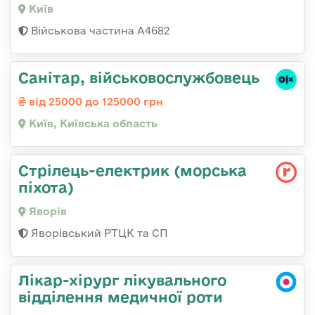
Київ
Військова частина А4682
Санітаp, військовослужбовець
від 25000 до 125000 грн
Київ, Київська область
Стрілець-електрик (морська
піхота)
Яворів
Яворівський РТЦК та СП
Лікар-хірург лікувального
відділення медичної роти