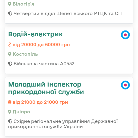
Білогір'я
Четвертий відділ Шепетівського РТЦК та СП
Водій-електрик
від 20000 до 60000 грн
Костопіль
Військова частина А0532
Молодший інспектор
прикордонної служби
від 21000 до 21000 грн
Дніпро
Східне регіональне управління Державної
прикордонної служби України