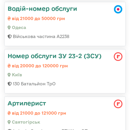
Водій-номер обслуги
від 21000 до 50000 грн
Одеса
Військова частина А2238
Номер обслуги ЗУ 23-2 (ЗСУ)
від 20000 до 120000 грн
Київ
130 Батальйон ТрО
Артилерист
від 21000 до 121000 грн
Святогірськ