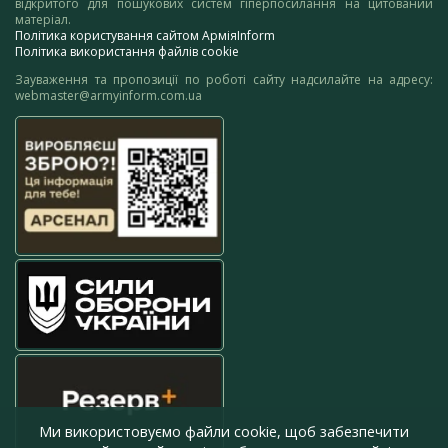
відкритого для пошукових систем гіперпосилання на цитований
матеріал.
Політика користування сайтом АрміяInform
Політика використання файлів cookie
Зауваження та пропозиції по роботі сайту надсилайте на адресу:
webmaster@armyinform.com.ua
Ми використовуємо файли cookie, щоб забезпечити