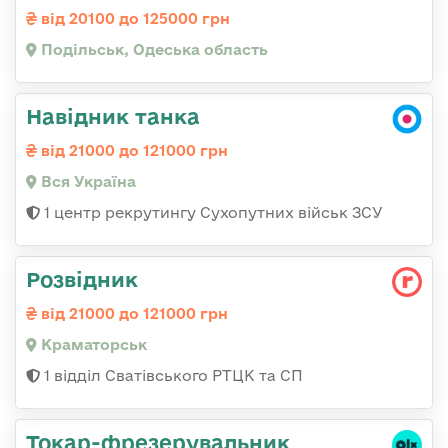
від 20100 до 125000 грн
Подільськ, Одеська область
Навідник танка
від 21000 до 121000 грн
Вся Україна
1 центр рекрутингу Сухопутних військ ЗСУ
Розвідник
від 21000 до 121000 грн
Краматорськ
1 відділ Сватівського РТЦК та СП
Токар-фрезерувальник