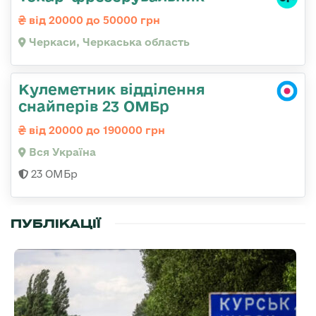
від 20000 до 50000 грн
Черкаси, Черкаська область
Кулеметник відділення
снайперів 23 ОМБр
від 20000 до 190000 грн
Вся Україна
23 ОМБр
ПУБЛІКАЦІЇ