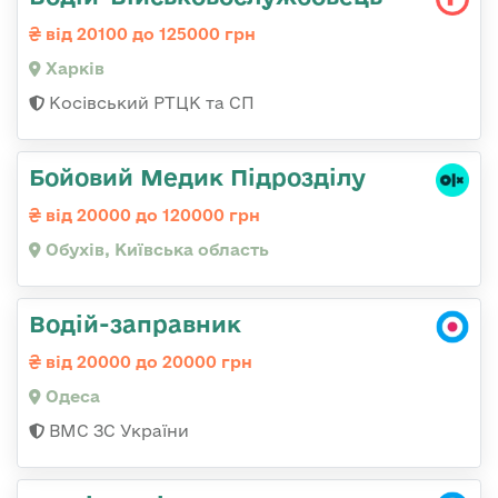
від 20100 до 125000 грн
Харків
Косівський РТЦК та СП
Бойовий Медик Підрозділу
від 20000 до 120000 грн
Обухів, Київська область
Водій-заправник
від 20000 до 20000 грн
Одеса
ВМС ЗС України