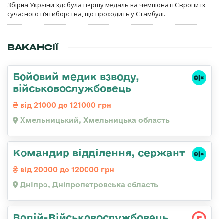
Збірна України здобула першу медаль на чемпіонаті Європи із
сучасного п’ятиборства, що проходить у Стамбулі.
ВАКАНСІЇ
Бойовий медик взводу,
військовослужбовець
від 21000 до 121000 грн
Хмельницький, Хмельницька область
Командир відділення, сержант
від 20000 до 120000 грн
Дніпро, Дніпропетровська область
Водій-Військовослужбовець