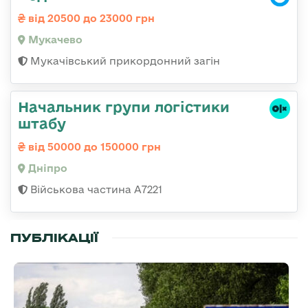
від 20500 до 23000 грн
Мукачево
Мукачівський прикордонний загін
Начальник групи логістики
штабу
від 50000 до 150000 грн
Дніпро
Військова частина А7221
ПУБЛІКАЦІЇ