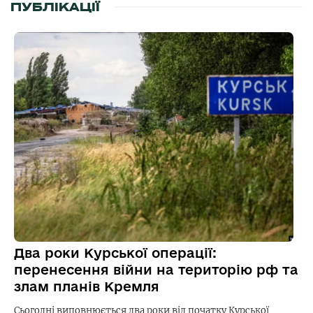
ПУБЛІКАЦІЇ
Два роки Курської операції:
перенесення війни на територію рф та
злам планів Кремля
Сьогодні виповнюється два роки від початку Курської