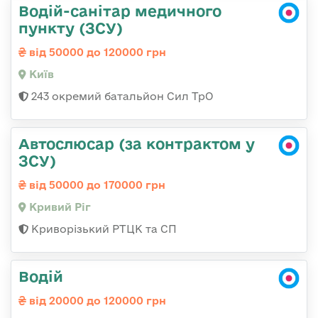
Водій-санітар медичного
пункту (ЗСУ)
від 50000 до 120000 грн
Київ
243 окремий батальйон Сил ТрО
Автослюсар (за контрактом у
ЗСУ)
від 50000 до 170000 грн
Кривий Ріг
Криворізький РТЦК та СП
Водій
від 20000 до 120000 грн