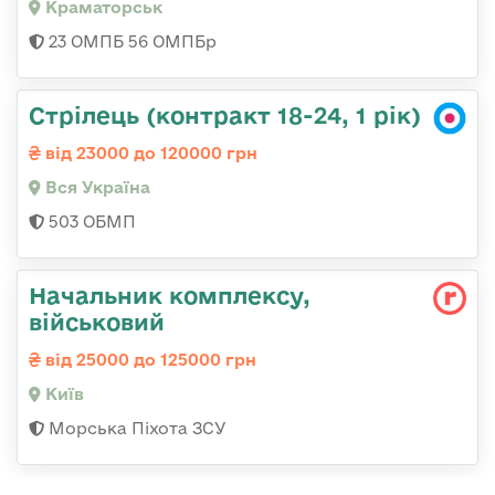
Краматорськ
23 ОМПБ 56 ОМПБр
Стрілець (контракт 18-24, 1 рік)
від 23000 до 120000 грн
Вся Україна
503 ОБМП
Начальник комплексу,
військовий
від 25000 до 125000 грн
Київ
Морська Піхота ЗСУ