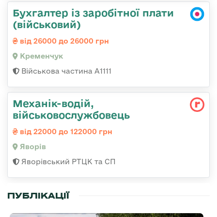
Бухгалтер із заробітної плати
(військовий)
від 26000 до 26000 грн
Кременчук
Військова частина А1111
Механік-водій,
військовослужбовець
від 22000 до 122000 грн
Яворів
Яворівський РТЦК та СП
ПУБЛІКАЦІЇ