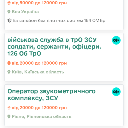
від 50000 до 120000 грн
Вся Україна
Батальйон безпілотних систем 154 ОМБр
військова служба в ТрО ЗСУ
солдати, сержанти, офіцери.
126 Об ТрО
від 20000 до 120000 грн
Київ, Київська область
Оператор звукометричного
комплексу, ЗСУ
від 20000 до 120000 грн
Рівне, Рівненська область