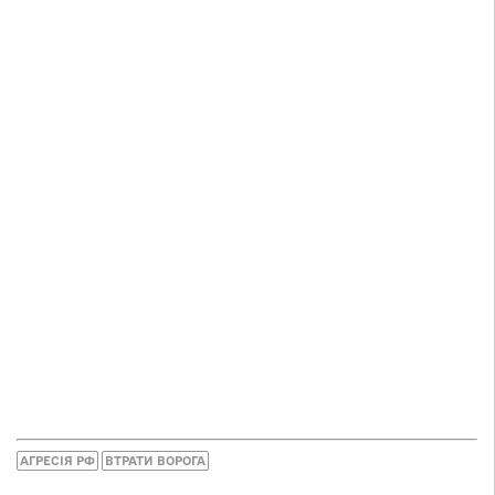
АГРЕСІЯ РФ
ВТРАТИ ВОРОГА