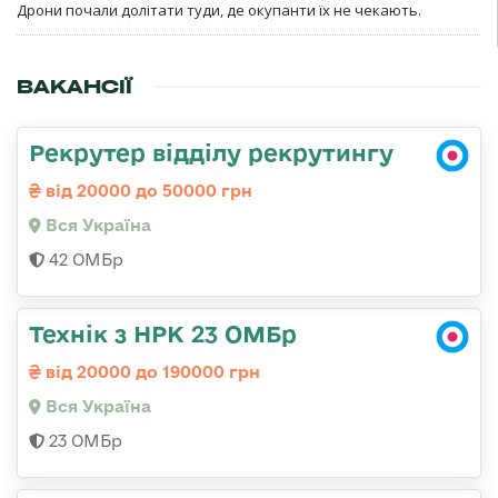
Дрони почали долітати туди, де окупанти їх не чекають.
ВАКАНСІЇ
Рекрутер відділу рекрутингу
від 20000 до 50000 грн
Вся Україна
42 ОМБр
Технік з НРК 23 ОМБр
від 20000 до 190000 грн
Вся Україна
23 ОМБр