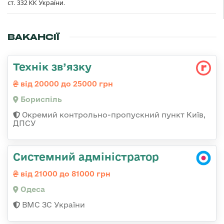
ст. 332 КК України.
ВАКАНСІЇ
Технік зв’язку
від 20000 до 25000 грн
Бориспіль
Окремий контрольно-пропускний пункт Київ,
ДПСУ
Системний адміністратор
від 21000 до 81000 грн
Одеса
ВМС ЗС України