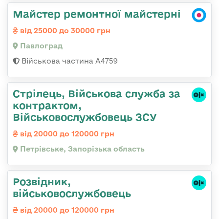
Майстер ремонтної майстерні
від 25000 до 30000 грн
Павлоград
Військова частина А4759
Стрілець, Військова служба за
контрактом,
Військовослужбовець ЗСУ
від 20000 до 120000 грн
Петрівське, Запорізька область
Розвідник,
військовослужбовець
від 20000 до 120000 грн