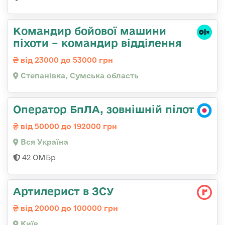
Командир бойової машини
піхоти – командир відділення
від 23000 до 53000 грн
Степанівка, Сумська область
Оператор БпЛА, зовнішній пілот
від 50000 до 192000 грн
Вся Україна
42 ОМБр
Артилерист в ЗСУ
від 20000 до 100000 грн
Київ