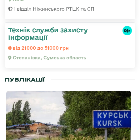
1 відділ Ніжинського РТЦК та СП
Технік служби захисту
інформації
від 21000 до 51000 грн
Степанівка, Сумська область
ПУБЛІКАЦІЇ