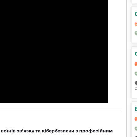
воїнів зв’язку та кібербезпеки з професійним