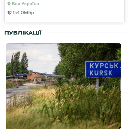
Вся Україна
154 ОМБр
ПУБЛІКАЦІЇ