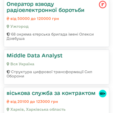
Оператор взводу
радіоелектронної боротьби
від 50000 до 120000 грн
Ужгород
68 окрема єгерська бригада імені Олекси
Довбуша
Middle Data Analyst
Вся Україна
Структура цифрової трансформації Сил
Оборони
віськова служба за контрактом
від 20100 до 123000 грн
Харків, Харківська область