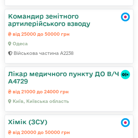
Командир зенітного
артилерійського взводу
від 25000 до 50000 грн
Одеса
Військова частина А2238
Лікар медичного пункту ДО В/Ч
А4729
від 21000 до 24000 грн
Київ, Київська область
Хімік (ЗСУ)
від 20000 до 50000 грн