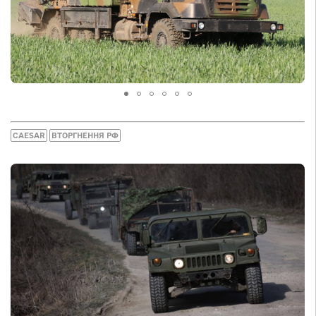
CAESAR
ВТОРГНЕННЯ РФ