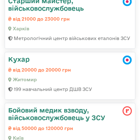
Старший майстер,
військовослужбовець
від 21000 до 23000 грн
Харків
Метрологічний центр військових еталонів ЗСУ
Кухар
від 20000 до 20000 грн
Житомир
199 навчальний центр ДШВ ЗСУ
Бойовий медик взводу,
військовослужбовець у ЗСУ
від 50000 до 120000 грн
Київ