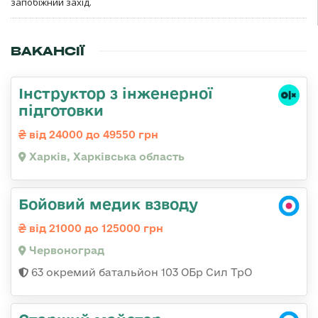
запобіжний захід.
ВАКАНСІЇ
Інструктор з інженерної
підготовки
від 24000 до 49550 грн
Харків, Харківська область
Бойовий медик взводу
від 21000 до 125000 грн
Червоноград
63 окремий батальйон 103 ОБр Сил ТрО