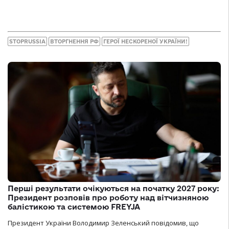
STOPRUSSIA
ВТОРГНЕННЯ РФ
ГЕРОЇ НЕСКОРЕНОЇ УКРАЇНИ!
Перші результати очікуються на початку 2027 року:
Президент розповів про роботу над вітчизняною
балістикою та системою FREYJA
Президент України Володимир Зеленський повідомив, що