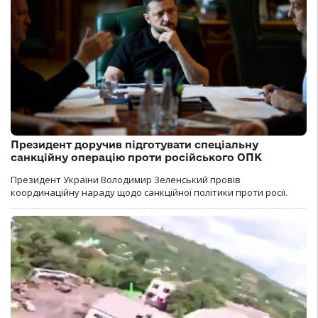
Президент доручив підготувати спеціальну
санкційну операцію проти російського ОПК
Президент України Володимир Зеленський провів
координаційну нараду щодо санкційної політики проти росії.