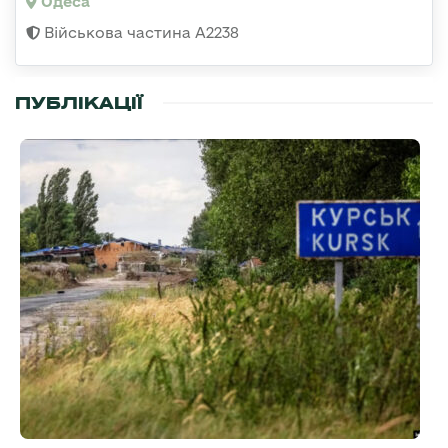
Одеса
Військова частина А2238
ПУБЛІКАЦІЇ