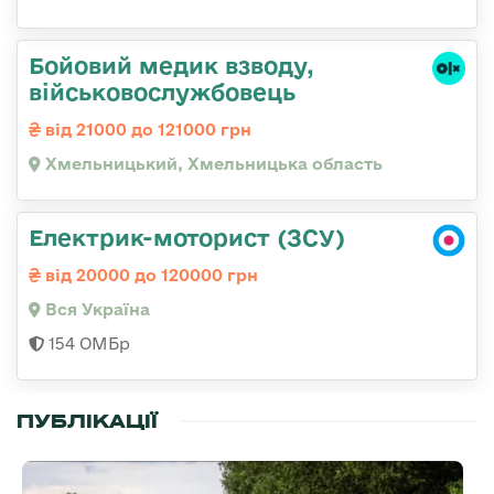
Бойовий медик взводу,
військовослужбовець
від 21000 до 121000 грн
Хмельницький, Хмельницька область
Електрик-моторист (ЗСУ)
від 20000 до 120000 грн
Вся Україна
154 ОМБр
ПУБЛІКАЦІЇ