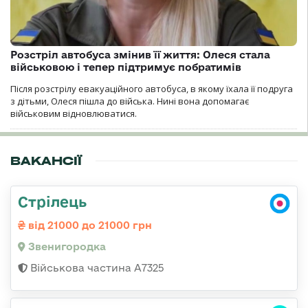
Розстріл автобуса змінив її життя: Олеся стала
військовою і тепер підтримує побратимів
Після розстрілу евакуаційного автобуса, в якому їхала її подруга
з дітьми, Олеся пішла до війська. Нині вона допомагає
військовим відновлюватися.
ВАКАНСІЇ
Стрілець
від 21000 до 21000 грн
Звенигородка
Військова частина А7325