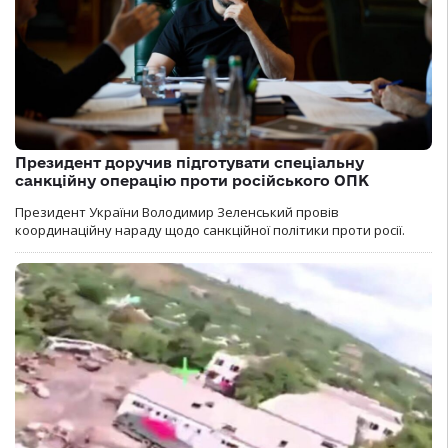
Президент доручив підготувати спеціальну
санкційну операцію проти російського ОПК
Президент України Володимир Зеленський провів
координаційну нараду щодо санкційної політики проти росії.