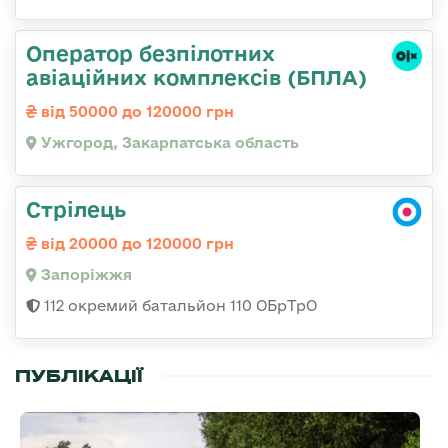
Оператор безпілотних
авіаційних комплексів (БПЛА)
від 50000 до 120000 грн
Ужгород, Закарпатська область
Стрілець
від 20000 до 120000 грн
Запоріжжя
112 окремий батальйон 110 ОБрТрО
ПУБЛІКАЦІЇ