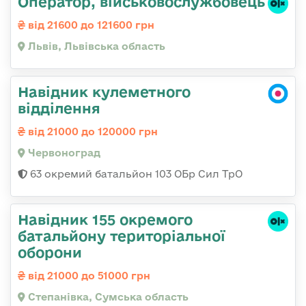
Оператор, військовослужбовець
від 21600 до 121600 грн
Львів, Львівська область
Навідник кулеметного
відділення
від 21000 до 120000 грн
Червоноград
63 окремий батальйон 103 ОБр Сил ТрО
Навідник 155 окремого
батальйону територіальної
оборони
від 21000 до 51000 грн
Степанівка, Сумська область