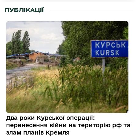
ПУБЛІКАЦІЇ
Два роки Курської операції:
перенесення війни на територію рф та
злам планів Кремля