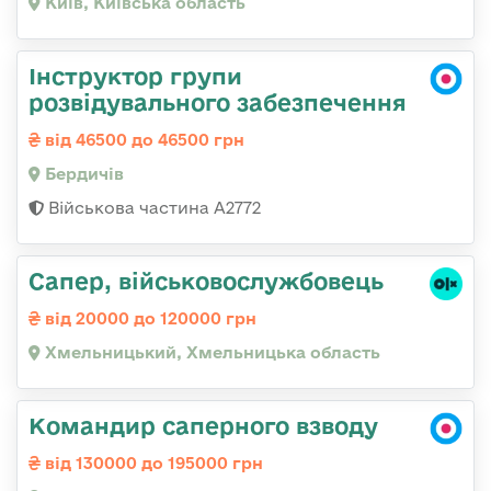
Київ, Київська область
Інструктор групи
розвідувального забезпечення
від 46500 до 46500 грн
Бердичів
Військова частина А2772
Сапер, військовослужбовець
від 20000 до 120000 грн
Хмельницький, Хмельницька область
Командир саперного взводу
від 130000 до 195000 грн