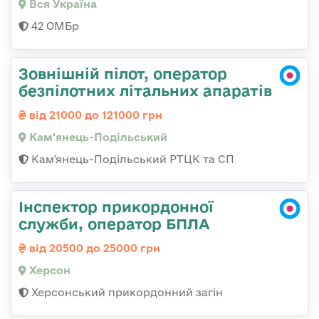
Вся Україна
42 ОМБр
Зовнішній пілот, оператор
безпілотних літальних апаратів
від 21000 до 121000 грн
Кам'янець-Подільський
Кам'янець-Подільський РТЦК та СП
Інспектор прикордонної
служби, оператор БПЛА
від 20500 до 25000 грн
Херсон
Херсонський прикордонний загін