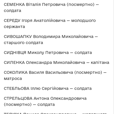
СЕМЕНКА Віталія Петровича (посмертно) —
солдата
СЕРЕДУ Ігоря Анатолійовича — молодшого
сержанта
СИВОШАПКУ Володимира Миколайовича —
старшого солдата
СИДНІВЦЯ Миколу Петровича — солдата
СИЛЕНКА Олександра Миколайовича — капітана
СОКОЛИКА Василя Васильовича (посмертно) —
матроса
СТЕБЛЬОВА Іллю Сергійовича — солдата
СТРЕЛЬЦОВА Антона Олександровича
(посмертно) — солдата