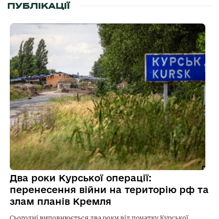
ПУБЛІКАЦІЇ
Два роки Курської операції:
перенесення війни на територію рф та
злам планів Кремля
Сьогодні виповнюється два роки від початку Курської