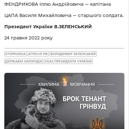
ФЕНДРИКОВА Іллю Андрійовича — капітана
ЦАПА Василя Михайловича — старшого солдата.
Президент України В.ЗЕЛЕНСЬКИЙ
24 травня 2022 року
STOPRUSSIA
АГРЕСІЯ РФ
ВОЛОДИМИР ЗЕЛЕНСЬКИЙ
ДЕРЖАВНІ НАГОРОДИ
УКАЗ ПРЕЗИДЕНТА УКРАЇНИ