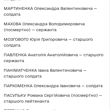
МАРТИНЕНКА Олександра Валентиновича —
солдата
МАХОВА Олександра Володимировича
(посмертно) — сержанта
МОЗГОВОГО Юрія Григоровича — старшого
солдата
ПАВЛЕНКА Анатолія Анатолійовича — старшого
сержанта
ПАНІМАТЧЕНКА Івана Валентиновича —
старшого солдата
ПАРХОМЕНКА Олександра Івановича — солдата
ПАСУЛЬКУ Романа Сергійовича (посмертно) —
старшого лейтенанта