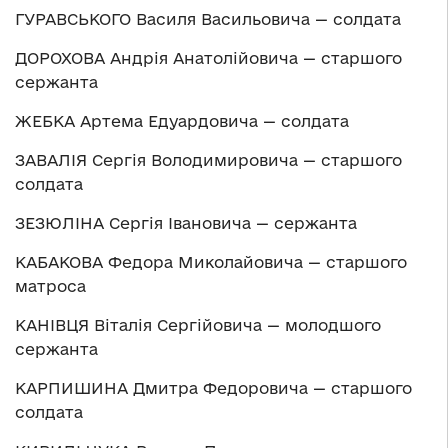
ГУРАВСЬКОГО Василя Васильовича — солдата
ДОРОХОВА Андрія Анатолійовича — старшого
сержанта
ЖЕБКА Артема Едуардовича — солдата
ЗАВАЛІЯ Сергія Володимировича — старшого
солдата
ЗЕЗЮЛІНА Сергія Івановича — сержанта
КАБАКОВА Федора Миколайовича — старшого
матроса
КАНІВЦЯ Віталія Сергійовича — молодшого
сержанта
КАРПИШИНА Дмитра Федоровича — старшого
солдата