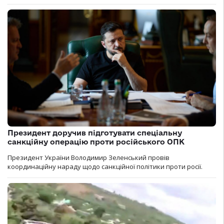
Президент доручив підготувати спеціальну
санкційну операцію проти російського ОПК
Президент України Володимир Зеленський провів
координаційну нараду щодо санкційної політики проти росії.