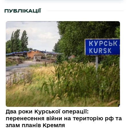
ПУБЛІКАЦІЇ
Два роки Курської операції:
перенесення війни на територію рф та
злам планів Кремля