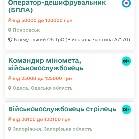
Оператор-дешифрувальник
(БПЛА)
від 50000 до 120000 грн
Покровськ
Бахмутський ОБ ТрО (Військова частина А7270)
Командиp міномета,
військовослужбовець
від 25000 до 125000 грн
Одеса, Одеська область
Військовослужбовець стрілець
від 20100 до 120100 грн
Запоріжжя, Запорізька область