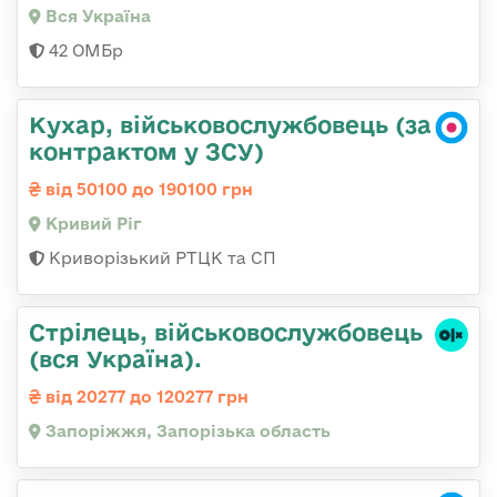
Вся Україна
42 ОМБр
Кухар, військовослужбовець (за
контрактом у ЗСУ)
від 50100 до 190100 грн
Кривий Ріг
Криворізький РТЦК та СП
Стрілець, військовослужбовець
(вся Україна).
від 20277 до 120277 грн
Запоріжжя, Запорізька область