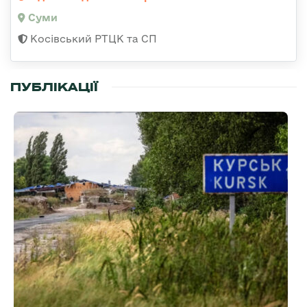
Суми
Косівський РТЦК та СП
ПУБЛІКАЦІЇ