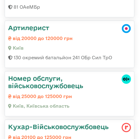
81 ОАеМБр
Артилерист
від 20000 до 120000 грн
Київ
130 окремий батальйон 241 ОБр Сил ТрО
Номер обслуги,
військовослужбовець
від 25000 до 125000 грн
Київ, Київська область
Кухар-Військовослужбовець
від 20100 до 125000 грн