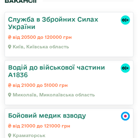
ВАКАНСІЇ
Служба в Збройних Силах
України
від 20500 до 120000 грн
Київ, Київська область
Водій до військової частини
А1836
від 21000 до 51000 грн
Миколаїв, Миколаївська область
Бойовий медик взводу
від 21000 до 121000 грн
Краматорськ