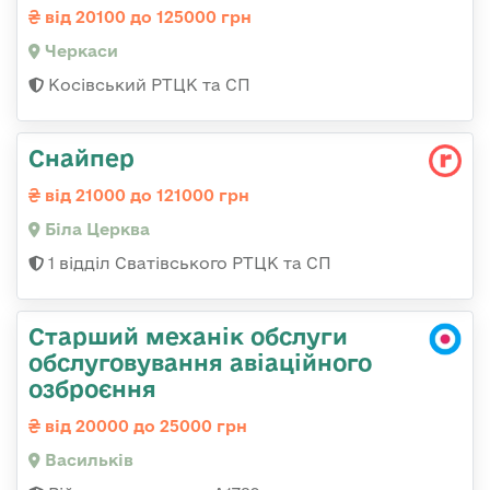
від 20100 до 125000 грн
Черкаси
Косівський РТЦК та СП
Снайпер
від 21000 до 121000 грн
Біла Церква
1 відділ Сватівського РТЦК та СП
Старший механік обслуги
обслуговування авіаційного
озброєння
від 20000 до 25000 грн
Васильків