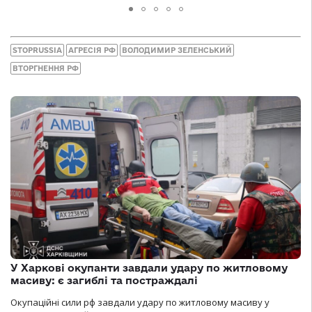
STOPRUSSIA
АГРЕСІЯ РФ
ВОЛОДИМИР ЗЕЛЕНСЬКИЙ
ВТОРГНЕННЯ РФ
У Харкові окупанти завдали удару по житловому
масиву: є загиблі та постраждалі
Окупаційні сили рф завдали удару по житловому масиву у