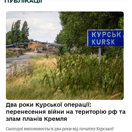
ПУБЛІКАЦІЇ
Два роки Курської операції:
перенесення війни на територію рф та
злам планів Кремля
Сьогодні виповнюється два роки від початку Курської