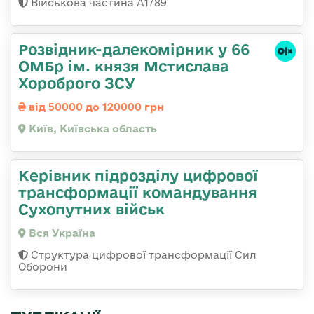
Військова частина А1789
Розвідник-далекомірник у 66
ОМБр ім. князя Мстислава
Хороброго ЗСУ
від 50000 до 120000 грн
Київ, Київська область
Керівник підрозділу цифрової
трансформації командування
Сухопутних військ
Вся Україна
Структура цифрової трансформації Сил
Оборони