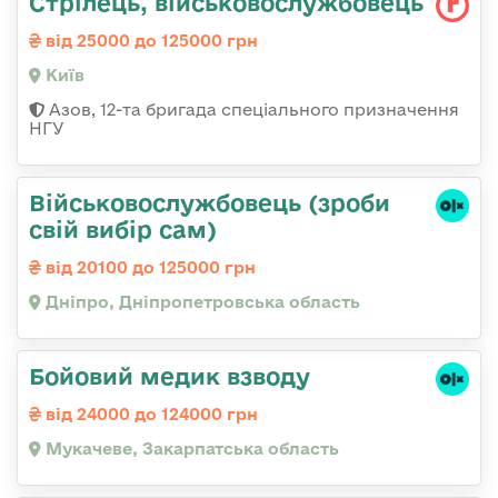
Стрілець, військовослужбовець
від 25000 до 125000 грн
Київ
Азов, 12-та бригада спеціального призначення
НГУ
Військовослужбовець (зроби
свій вибір сам)
від 20100 до 125000 грн
Дніпро, Дніпропетровська область
Бойовий медик взводу
від 24000 до 124000 грн
Мукачеве, Закарпатська область