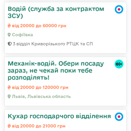
Водій (служба за контрактом
ЗСУ)
від 20000 до 60000 грн
Софіївка
3 відділ Криворізького РТЦК та СП
Механік-водій. Обери посаду
зараз, не чекай поки тебе
розподілять!
від 20000 до 120000 грн
Львів, Львівська область
Кухар господарчого відділення
від 20000 до 21000 грн