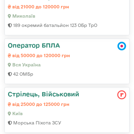
від 21000 до 120000 грн
Миколаїв
189 окремий батальйон 123 ОБр ТрО
Оператор БПЛА
від 50000 до 120000 грн
Вся Україна
42 ОМБр
Стрілець, Військовий
від 25000 до 125000 грн
Київ
Морська Піхота ЗСУ