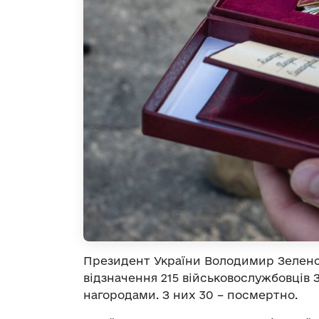
Президент України Володимир Зелен
відзначення 215 військовослужбовців
нагородами. З них 30 – посмертно.