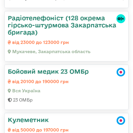
Радіотелефоніст (128 окрема
гірсько-штурмова Закарпатська
бригада)
від 23000 до 123000 грн
Мукачеве, Закарпатська область
Бойовий медик 23 ОМБр
від 20100 до 190000 грн
Вся Україна
23 ОМБр
Кулеметник
від 50000 до 197000 грн