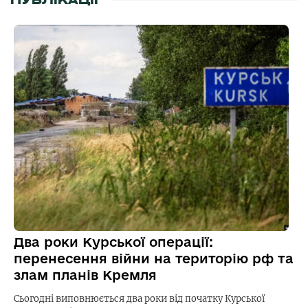
ПУБЛІКАЦІЇ
Два роки Курської операції:
перенесення війни на територію рф та
злам планів Кремля
Сьогодні виповнюється два роки від початку Курської