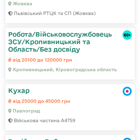
Жовква
Львівський РТЦК та СП (Жовква)
Робота/Військовослужбовець
ЗСУ/Кропивницький та
Область/Без досвіду
від 20100 до 120000 грн
Кропивницький, Кіровоградська область
Кухар
від 25000 до 45000 грн
Павлоград
Військова частина А4759