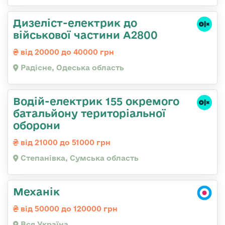
Дизеліст-електрик до
військової частини А2800
від 20000 до 40000 грн
Радісне, Одеська область
Водій-електрик 155 окремого
батальйону територіальної
оборони
від 21000 до 51000 грн
Степанівка, Сумська область
Механік
від 50000 до 120000 грн
Вся Україна