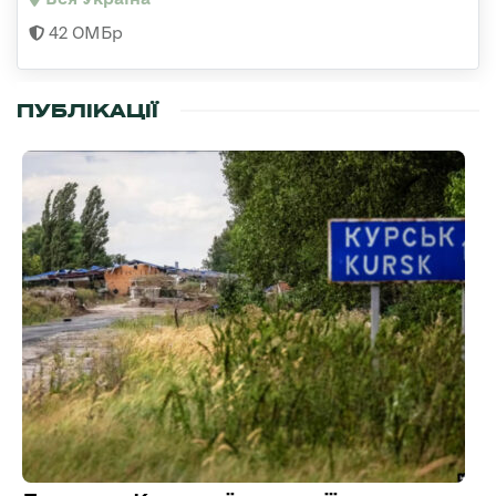
42 ОМБр
ПУБЛІКАЦІЇ